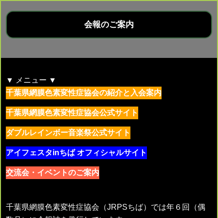
会報のご案内
▼ メニュー ▼
千葉県網膜色素変性症協会の紹介と入会案内
千葉県網膜色素変性症協会公式サイト
ダブルレインボー音楽祭公式サイト
アイフェスタinちば オフィシャルサイト
交流会・イベントのご案内
千葉県網膜色素変性症協会（JRPSちば）では年６回（偶