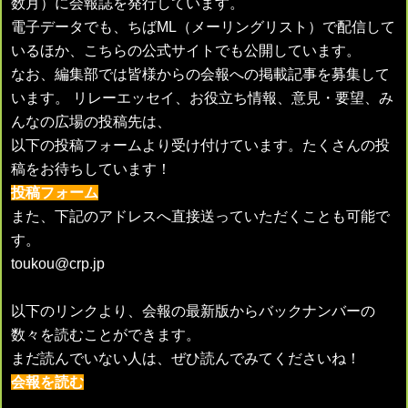
数月）に会報誌を発行しています。
電子データでも、ちばML（メーリングリスト）で配信して
いるほか、こちらの公式サイトでも公開しています。
なお、編集部では皆様からの会報への掲載記事を募集して
います。 リレーエッセイ、お役立ち情報、意見・要望、み
んなの広場の投稿先は、
以下の投稿フォームより受け付けています。たくさんの投
稿をお待ちしています！
投稿フォーム
また、下記のアドレスへ直接送っていただくことも可能で
す。
toukou@crp.jp
以下のリンクより、会報の最新版からバックナンバーの
数々を読むことができます。
まだ読んでいない人は、ぜひ読んでみてくださいね！
会報を読む